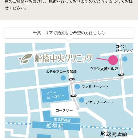
療のご相談をお受けし、施術を行っておりますのでどうぞ安心してお任
せください。
千葉エリアで治療をご希望の方はこちら