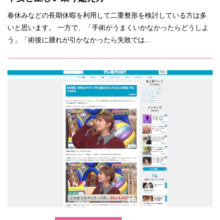
春休みなどの長期休暇を利用して二重整形を検討している方は多
いと思います。 一方で、「手術がうまくいかなかったらどうしよ
う」「術後に腫れが引かなかったら失敗では...