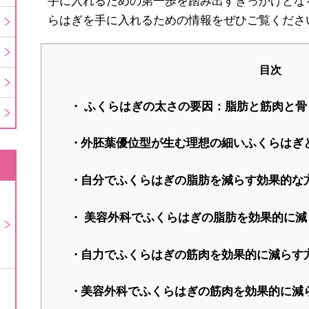
手に入れるための第一歩を踏み出すきっかけとな
らはぎを手に入れるための情報をぜひご覧くださ
目次
ふくらはぎの太さの要因：脂肪と筋肉と骨
外胚葉優位型が生む理想の細いふくらはぎ
自分でふくらはぎの脂肪を減らす効果的な
美容外科でふくらはぎの脂肪を効果的に減
自力でふくらはぎの筋肉を効果的に減らす
美容外科でふくらはぎの筋肉を効果的に減