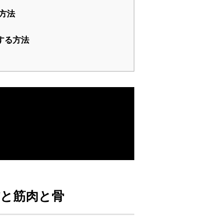
方法
する方法
と筋肉と骨