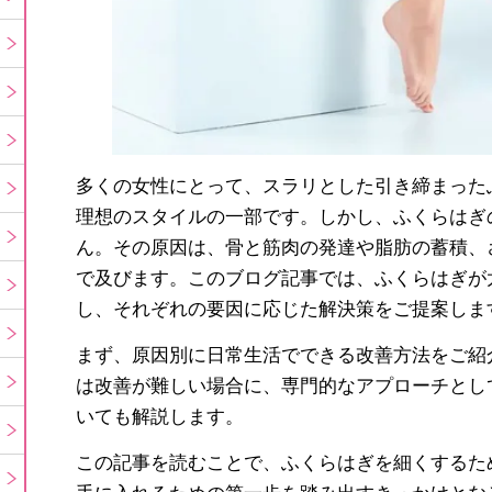
多くの女性にとって、スラリとした引き締まった
理想のスタイルの一部です。しかし、ふくらはぎ
ん。その原因は、骨と筋肉の発達や脂肪の蓄積、
で及びます。このブログ記事では、ふくらはぎが
し、それぞれの要因に応じた解決策をご提案しま
まず、原因別に日常生活でできる改善方法をご紹
は改善が難しい場合に、専門的なアプローチとし
いても解説します。
この記事を読むことで、ふくらはぎを細くするた