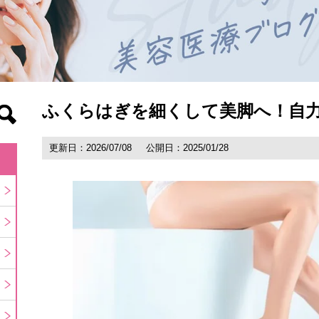
ふくらはぎを細くして美脚へ！自
更新日：2026/07/08
公開日：2025/01/28