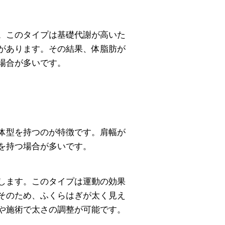
。このタイプは基礎代謝が高いた
があります。その結果、体脂肪が
場合が多いです。
体型を持つのが特徴です。肩幅が
を持つ場合が多いです。
します。このタイプは運動の効果
そのため、ふくらはぎが太く見え
や施術で太さの調整が可能です。