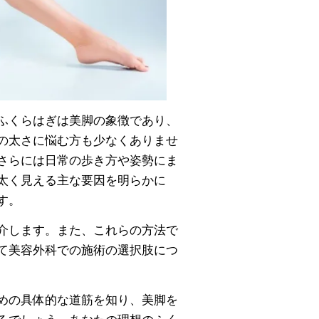
ふくらはぎは美脚の象徴であり、
の太さに悩む方も少なくありませ
さらには日常の歩き方や姿勢にま
太く見える主な要因を明らかに
す。
介します。また、これらの方法で
て美容外科での施術の選択肢につ
めの具体的な道筋を知り、美脚を