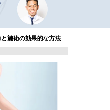
力と施術の効果的な方法