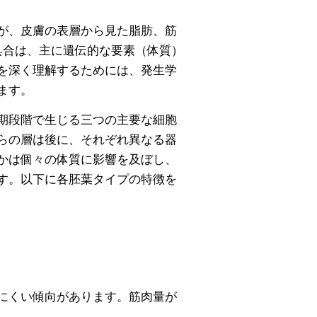
が、皮膚の表層から見た脂肪、筋
具合は、主に遺伝的な要素（体質）
を深く理解するためには、発生学
ます。
期段階で生じる三つの主要な細胞
らの層は後に、それぞれ異なる器
かは個々の体質に影響を及ぼし、
す。以下に各胚葉タイプの特徴を
にくい傾向があります。筋肉量が