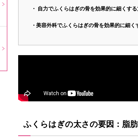
自力でふくらはぎの骨を効果的に細くする
美容外科でふくらはぎの骨を効果的に細く
ふくらはぎの太さの要因：脂肪