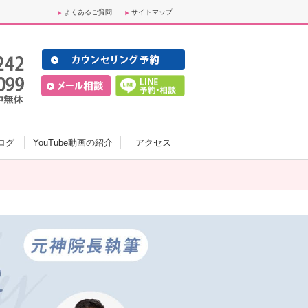
よくあるご質問
サイトマップ
ログ
YouTube動画の紹介
アクセス