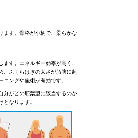
ります。骨格が小柄で、柔らかな
します。エネルギー効率が高く、
め、ふくらはぎの太さが脂肪に起
ーニングや施術が有効です。
自分がどの胚葉型に該当するのか
けとなります。