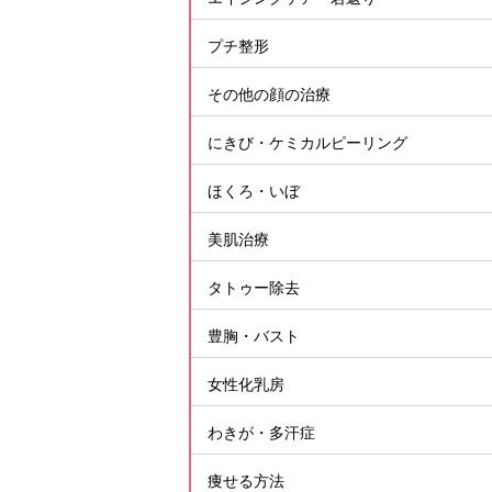
プチ整形
その他の顔の治療
にきび・ケミカルピーリング
ほくろ・いぼ
美肌治療
タトゥー除去
豊胸・バスト
女性化乳房
わきが・多汗症
痩せる方法