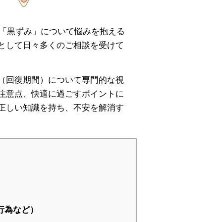
や「黒ずみ」について悩みを抱える
として日々多くのご相談を受けて
（回復期間）について専門的な視
注意点、快適に過ごすポイントに
正しい知識を持ち、不安を解消す
行為など）