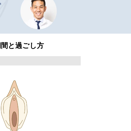
期間と過ごし方