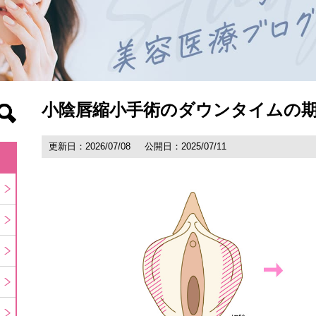
小陰唇縮小手術のダウンタイムの
更新日：2026/07/08
公開日：2025/07/11