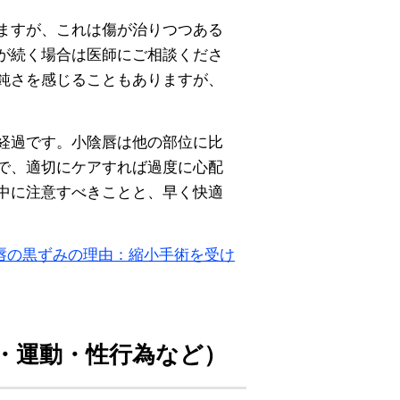
ますが、これは傷が治りつつある
が続く場合は医師にご相談くださ
鈍さを感じることもありますが、
経過です。小陰唇は他の部位に比
で、適切にケアすれば過度に心配
中に注意すべきことと、早く快適
唇の黒ずみの理由：縮小手術を受け
・運動・性行為など）