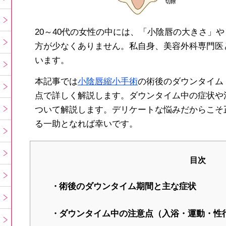
20～40代の女性の中には、「小陰唇の大きさ」
方が少なくありません。私自身、美容外科専門医
います。
本記事では
小陰唇縮小手術
の術後のダウンタイム
点で詳しく解説します。ダウンタイム中の症状や
ついて解説します。デリケートな悩みだからこそ
る一助となれば幸いです。
目次
術後のダウンタイム期間と主な症状
ダウンタイム中の注意点（入浴・運動・性