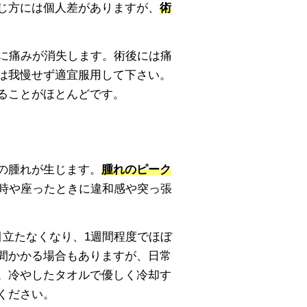
じ方には個人差がありますが、
術
然に痛みが消失します。術後には痛
は我慢せず適宜服用して下さい。
ることがほとんどです。
の腫れが生じます。
腫れのピーク
時や座ったときに違和感や突っ張
目立たなくなり、1週間程度でほぼ
間かかる場合もありますが、日常
。冷やしたタオルで優しく冷却す
ください。