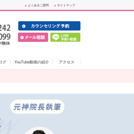
よくあるご質問
サイトマップ
ログ
YouTube動画の紹介
アクセス