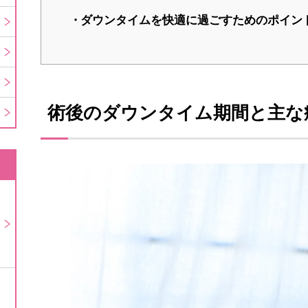
ダウンタイムを快適に過ごすためのポイン
術後のダウンタイム期間と主な