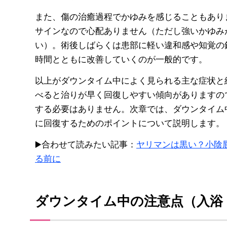
また、傷の治癒過程でかゆみを感じることもあり
サインなので心配ありません（ただし強いかゆみ
い）。術後しばらくは患部に軽い違和感や知覚の
時間とともに改善していくのが一般的です。
以上がダウンタイム中によく見られる主な症状と
べると治りが早く回復しやすい傾向がありますの
する必要はありません。次章では、ダウンタイム
に回復するためのポイントについて説明します。
▶️合わせて読みたい記事：
ヤリマンは黒い？小陰
る前に
ダウンタイム中の注意点（入浴