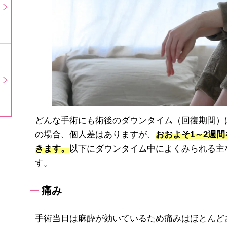
どんな手術にも術後のダウンタイム（回復期間）
の場合、個人差はありますが、
おおよそ1～2週
きます。
以下にダウンタイム中によくみられる主
す。
痛み
手術当日は麻酔が効いているため痛みはほとんど