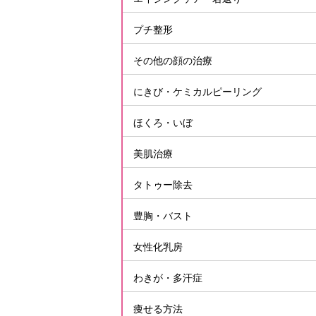
プチ整形
その他の顔の治療
にきび・ケミカルピーリング
ほくろ・いぼ
美肌治療
タトゥー除去
豊胸・バスト
女性化乳房
わきが・多汗症
痩せる方法