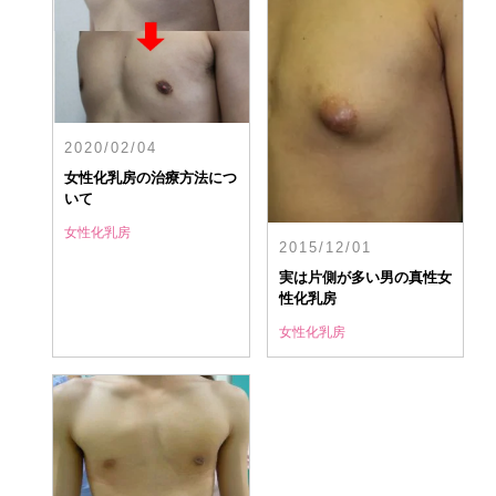
2020/02/04
女性化乳房の治療方法につ
いて
女性化乳房
2015/12/01
実は片側が多い男の真性女
性化乳房
女性化乳房