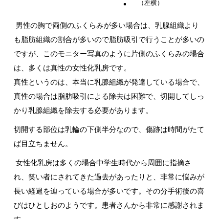
（左横）
男性の胸で両側のふくらみが多い場合は、乳腺組織より
も脂肪組織の割合が多いので脂肪吸引で行うことが多いの
ですが、このモニター写真のように片側のふくらみの場合
は、多くは真性の
女性化乳房
です。
真性というのは、本当に乳腺組織が発達している場合で、
真性の場合は脂肪吸引による除去は困難で、切開してしっ
かり乳腺組織を除去する必要があります。
切開する部位は乳輪の下側半分なので、傷跡は時間がたて
ば目立ちません。
女性化乳房は多くの場合中学生時代から周囲に指摘さ
れ、笑い者にされてきた過去があったりと、非常に
悩みが
長い経過を辿っている場合が多いです。その分手術後の喜
びはひとしおのようです。患者さんから非常に感謝されま