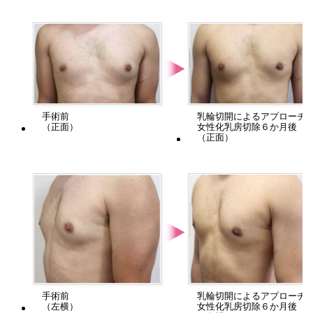
手術前
乳輪切開によるアプローチ
（正面）
女性化乳房切除６か月後
（正面）
手術前
乳輪切開によるアプローチ
（左横）
女性化乳房切除６か月後