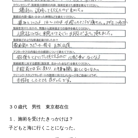
３０歳代 男性 東京都在住
１、施術を受けたきっかけは？
子どもと海に行くことになった。