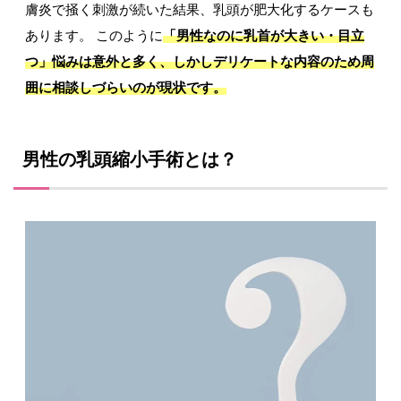
膚炎で掻く刺激が続いた結果、乳頭が肥大化するケースも
あります。 このように
「男性なのに乳首が大きい・目立
つ」悩みは意外と多く、しかしデリケートな内容のため周
囲に相談しづらいのが現状です。
男性の乳頭縮小手術とは？