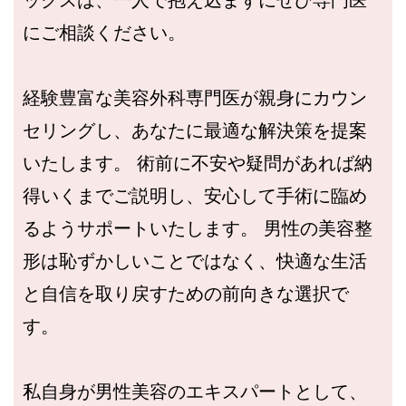
にご相談ください。
経験豊富な美容外科専門医が親身にカウン
セリングし、あなたに最適な解決策を提案
いたします。 術前に不安や疑問があれば納
得いくまでご説明し、安心して手術に臨め
るようサポートいたします。 男性の美容整
形は恥ずかしいことではなく、快適な生活
と自信を取り戻すための前向きな選択で
す。
私自身が男性美容のエキスパートとして、