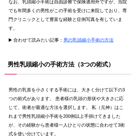
なお、乳頭縮小手術は自由診療で保険適用外ですが、当院
でも年間多くの男性がこの手術を受けに来院しており、専
門クリニックとして豊富な経験と症例写真を有していま
す。
▶️ 合わせて読みたい記事：
男の乳頭縮小手術の方法
男性乳頭縮小の手術方法（3つの術式）
男性の乳首を小さくする手術には、大きく分けて以下の3
つの術式があります。 患者様の乳頭の形状や大きさに応
じて、術者が最適な方法を選択します。 私（元神）はこ
れまで男性乳頭縮小手術を200例以上手掛けてきました
が、その経験から患者様一人ひとりの状態に合わせて3術
式を使い分けています。