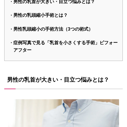
男性の乳首が大きい・目立つ悩みとは？
男性の乳頭縮小手術とは？
男性乳頭縮小の手術方法（3つの術式）
症例写真で見る「乳首を小さくする手術」ビフォー
アフター
男性の乳首が大きい・目立つ悩みとは？