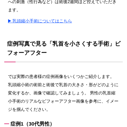
への刺激（性行為など）は術後2週間ほど控えていただき
ます。
▶️ 乳頭縮小手術についてはこちら
症例写真で見る「乳首を小さくする手術」ビ
フォーアフター
では実際の患者様の症例画像をいくつかご紹介します。
乳頭縮小術の術前と術後で乳首の大きさ・形がどのように
変化するか、画像で確認してみましょう。 男性の乳首縮
小手術のリアルなビフォーアフター画像を参考に、イメー
ジを掴んでください。
症例1（30代男性）