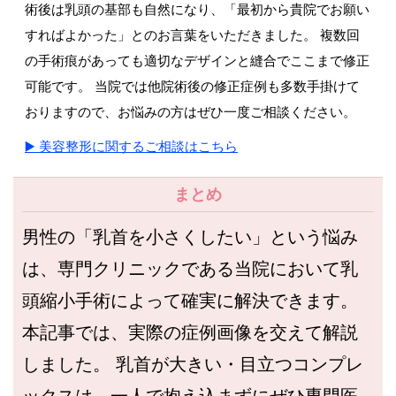
術後は乳頭の基部も自然になり、「最初から貴院でお願い
すればよかった」とのお言葉をいただきました。 複数回
の手術痕があっても適切なデザインと縫合でここまで修正
可能です。 当院では他院術後の修正症例も多数手掛けて
おりますので、お悩みの方はぜひ一度ご相談ください。
▶️ 美容整形に関するご相談はこちら
まとめ
男性の「乳首を小さくしたい」という悩み
は、専門クリニックである当院において乳
頭縮小手術によって確実に解決できます。
本記事では、実際の症例画像を交えて解説
しました。 乳首が大きい・目立つコンプレ
ックスは、一人で抱え込まずにぜひ専門医