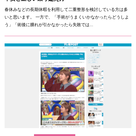
春休みなどの長期休暇を利用して二重整形を検討している方は多
いと思います。 一方で、「手術がうまくいかなかったらどうしよ
う」「術後に腫れが引かなかったら失敗では...