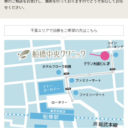
療のご相談をお受けし、施術を行っておりますのでどうぞ安心してお任
せください。
千葉エリアで治療をご希望の方はこちら