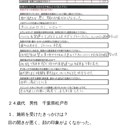
２４歳代 男性 千葉県松戸市
１、施術を受けたきっかけは？
目の開きが悪く、顔の印象がよくなかった。