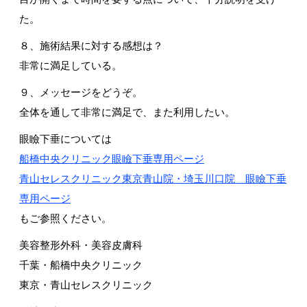
た。
８、施術結果に対する感想は？
非常に満足している。
９、メッセージをどうぞ。
全体を通して非常に満足で、また利用したい。
眼瞼下垂については
船橋中央クリニック眼瞼下垂専用ページ
青山セレスクリニック東京青山院・埼玉川口院 眼瞼下垂
専用ページ
もご参照ください。
美容整形外科・美容皮膚科
千葉・船橋中央クリニック
東京・青山セレスクリニック