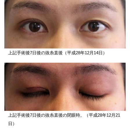
上記手術後7日後の抜糸直後（平成28年12月14日）
上記手術後7日後の抜糸直後の閉眼時。（平成28年12月21
日）