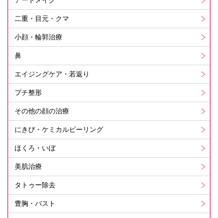
二重・目元・クマ
小顔・輪郭治療
鼻
エイジングケア・若返り
プチ整形
その他の顔の治療
にきび・ケミカルピーリング
ほくろ・いぼ
美肌治療
タトゥー除去
豊胸・バスト