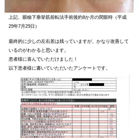
上記、眼瞼下垂挙筋前転法手術後約8か月の閉眼時（平成
29年7月29日）
最終的に少しの左右差は残っていますが、かなり改善して
いるのがわかると思います。
患者様に喜んでいただけました！
以下患者様に書いていただいたアンケートです。