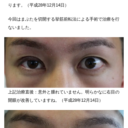
ります。（平成28年12月14日）
今回はまぶたを切開する挙筋前転法による手術で治療を行
ないました。
上記治療直後：意外と腫れていません。明らかなに右目の
開眼が改善していますね。（平成28年12月14日）