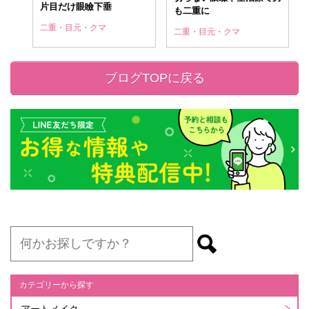
片目だけ眼瞼下垂
も二重に
二重・目元・クマ
二重・目元・クマ
ブログTOPに戻る
カテゴリーから探す
アートメイク