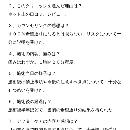
２、このクリニックを選んだ理由は？
ネット上の口コミ、レビュー。
３、カウンセリングの感想は？
１００％希望通りになるとは限らない、リスクについて十
分に説明を受けた。
４、施術の内容、痛みは？
痛みはわずか。１時間２０分程度。
５、施術当日の様子は？
施術後は禁止事項や今後の注意すべき点について、十分な
せつめいを受けた。
６、施術後の経過は？
施術後半年ほどで、当初の希望通りの結果を得られた。
７、アフターケアの内容と感想は？
目が開くまで時間を要する点について、十分説明を受け