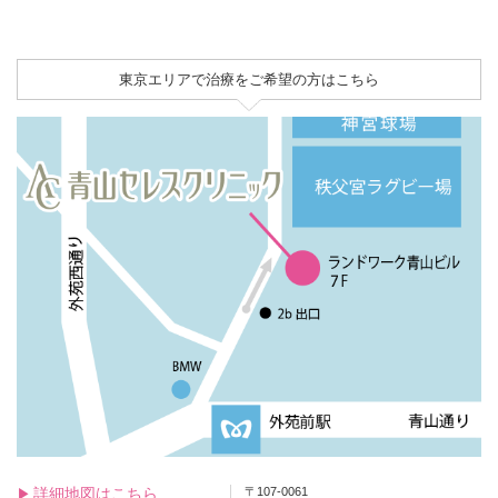
東京エリアで治療をご希望の方はこちら
詳細地図はこちら
〒107-0061