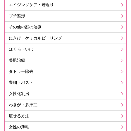
エイジングケア・若返り
プチ整形
その他の顔の治療
にきび・ケミカルピーリング
ほくろ・いぼ
美肌治療
タトゥー除去
豊胸・バスト
女性化乳房
わきが・多汗症
痩せる方法
女性の薄毛