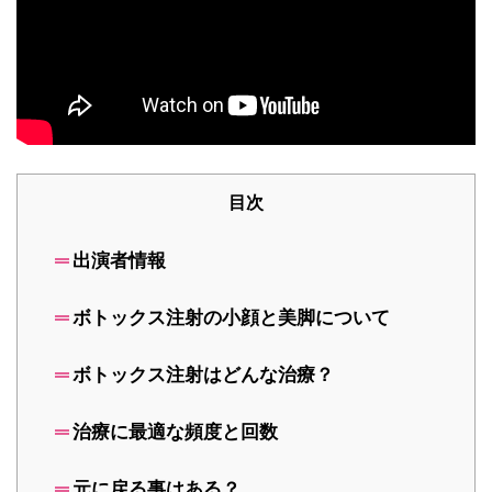
目次
出演者情報
ボトックス注射の小顔と美脚について
ボトックス注射はどんな治療？
治療に最適な頻度と回数
元に戻る事はある？