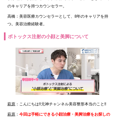
のキャリアを持つカウンセラー。
高橋：美容医療カウンセラーとして、8年のキャリアを持
つ。美容治療経験者。
ボトックス注射の小顔と美脚について
萩原
：こんにちは‼元神チャンネル美容整形本当のこと‼
萩原
：
今回は手軽にできる小顔治療・美脚治療をお探しの