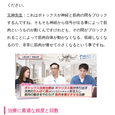
ください。
元神先生
：これはボトックスが神経と筋肉の間をブロック
するんですね。そもそも神経から信号が出る事によって筋
肉というものが動くんですけれども、その間がブロックさ
れることによって筋肉自体が動かなくなる、収縮しなくな
るので、非常に筋肉が痩せて小さくなるという事ですね。
治療に最適な頻度と回数