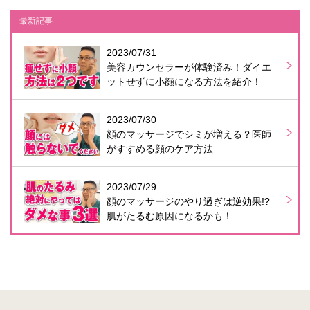
最新記事
2023/07/31
美容カウンセラーが体験済み！ダイエ
ットせずに小顔になる方法を紹介！
2023/07/30
顔のマッサージでシミが増える？医師
がすすめる顔のケア方法
2023/07/29
顔のマッサージのやり過ぎは逆効果!?
肌がたるむ原因になるかも！