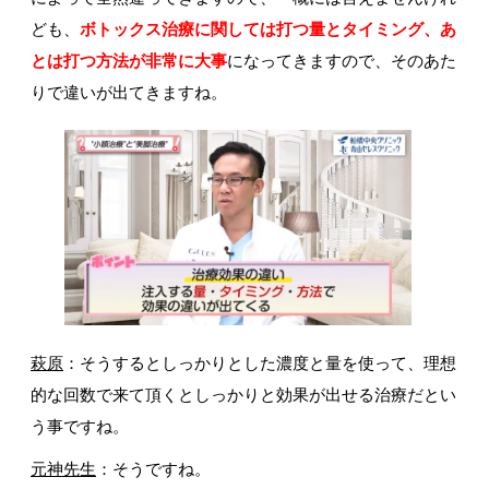
ども、
ボトックス治療に関しては打つ量とタイミング、あ
とは打つ方法が非常に大事
になってきますので、そのあた
りで違いが出てきますね。
萩原
：そうするとしっかりとした濃度と量を使って、理想
的な回数で来て頂くとしっかりと効果が出せる治療だとい
う事ですね。
元神先生
：そうですね。