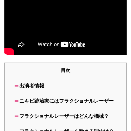
目次
出演者情報
ニキビ跡治療にはフラクショナルレーザー
フラクショナルレーザーはどんな機械？