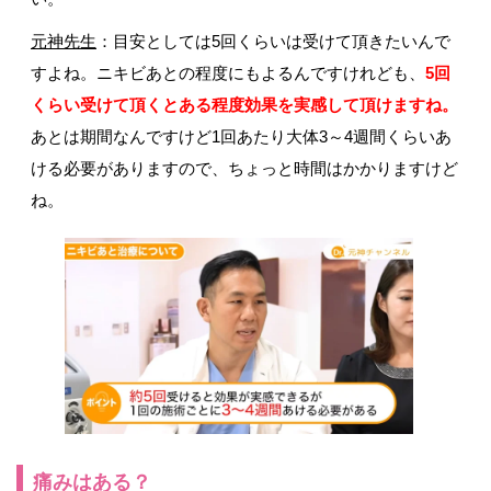
元神先生
：目安としては5回くらいは受けて頂きたいんで
すよね。ニキビあとの程度にもよるんですけれども、
5回
くらい受けて頂くとある程度効果を実感して頂けますね。
あとは期間なんですけど1回あたり大体3～4週間くらいあ
ける必要がありますので、ちょっと時間はかかりますけど
ね。
痛みはある？