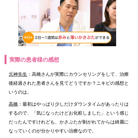
実際の患者様の感想
元神先生
：高橋さんが実際にカウンセリングをして、治療
後経過された患者さんを見てどうですか？ニキビの感想と
いうのは。
高橋
：最初はやっぱり少しだけダウンタイムがあったりは
するので、「気になったけどお化粧しました」という感じ
だったんですけれども、かさぶたが剝がれてからは綺麗に
なっていくのが分かりやすい治療なので。