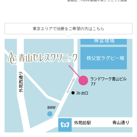
東京エリアで治療をご希望の方はこちら