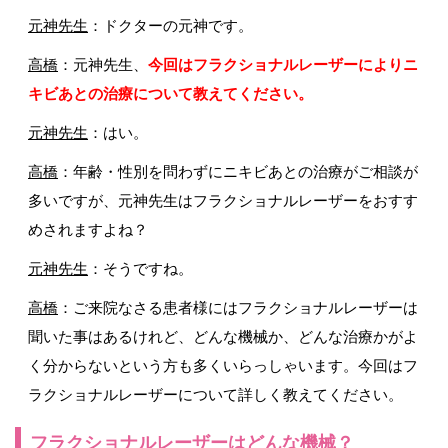
元神先生
：ドクターの元神です。
高橋
：元神先生、
今回はフラクショナルレーザーによりニ
キビあとの治療について教えてください。
元神先生
：はい。
高橋
：年齢・性別を問わずにニキビあとの治療がご相談が
多いですが、元神先生はフラクショナルレーザーをおすす
めされますよね？
元神先生
：そうですね。
高橋
：ご来院なさる患者様にはフラクショナルレーザーは
聞いた事はあるけれど、どんな機械か、どんな治療かがよ
く分からないという方も多くいらっしゃいます。今回はフ
ラクショナルレーザーについて詳しく教えてください。
フラクショナルレーザーはどんな機械？