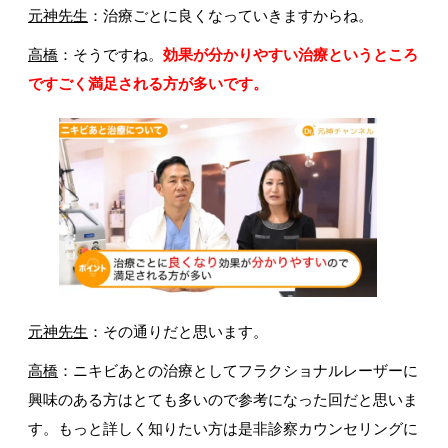
元神先生
：治療ごとに良くなっていきますからね。
高橋
：そうですね。
効果が分かりやすい治療というところ
ですごく満足される方が多いです。
元神先生
：その通りだと思います。
高橋
：ニキビあとの治療としてフラクショナルレーザーに
興味のある方はとても多いので参考になった回だと思いま
す。もっと詳しく知りたい方は是非診察カウンセリングに