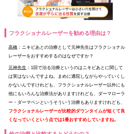
フラクショナルレーザーを勧める理由は？
高橋
：ニキビあとの治療として元神先生はフラクショナル
レーザーをおすすめするのはなぜですか？
元神先生
：1回で治る治療というのはニキビあとに関して
は実はないんですよね。まめに通院しながらやっていくし
かないんですけれども、フラクショナルレーザー以外にも
他にもいろんな治療法がありますけれども、ダーマローラ
ー・ダーマペンというそういう治療もありますけれども、
フラクショナルレーザーが比較的ダウンタイムが短くて良
くなっていくという点では1番おすすめしていますね。