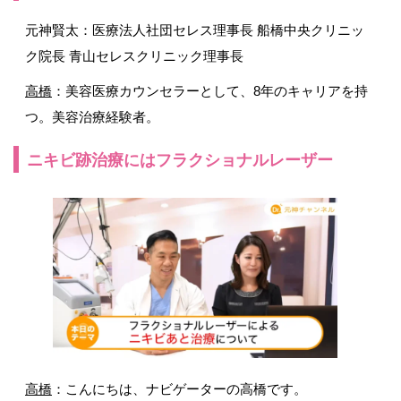
元神賢太：医療法人社団セレス理事長 船橋中央クリニッ
ク院長 青山セレスクリニック理事長
高橋
：美容医療カウンセラーとして、8年のキャリアを持
つ。美容治療経験者。
ニキビ跡治療にはフラクショナルレーザー
高橋
：こんにちは、ナビゲーターの高橋です。