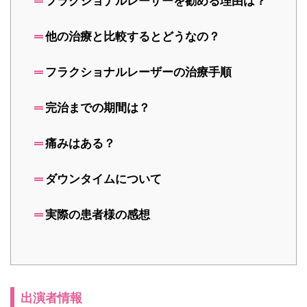
フラクショナルレーザーを勧める理由は？
他の治療と比較するとどうなの？
フラクショナルレーザーの治療手順
完治までの期間は？
痛みはある？
ダウンタイムについて
実際の患者様の感想
出演者情報