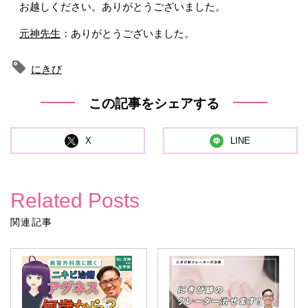
お越しください。ありがとうございました。
元神先生
：ありがとうございました。
にきび
この記事をシェアする
X
LINE
Related Posts
関連記事