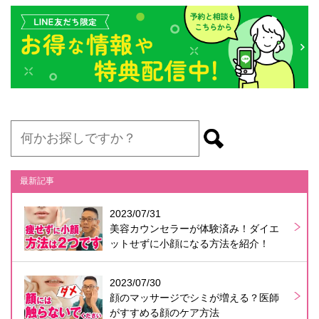
最新記事
2023/07/31
美容カウンセラーが体験済み！ダイエ
ットせずに小顔になる方法を紹介！
2023/07/30
顔のマッサージでシミが増える？医師
がすすめる顔のケア方法