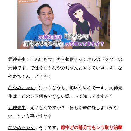
元神先生
：こんにちは、美容整形チャンネルのドクターの
元神です。では今回もなやめちゃんとやっていきます。な
やめちゃん、どうぞ！
なやめちゃん
：はい！どうも、港区なやめでーす。元神先
生は「首のシワ何もできない説」って知ってますか？
元神先生
：え？なんですか？「何も治療の施しようがな
い」という事ですか？
なやめちゃん
：そうです。
顔中どの部分でもシワ取り治療