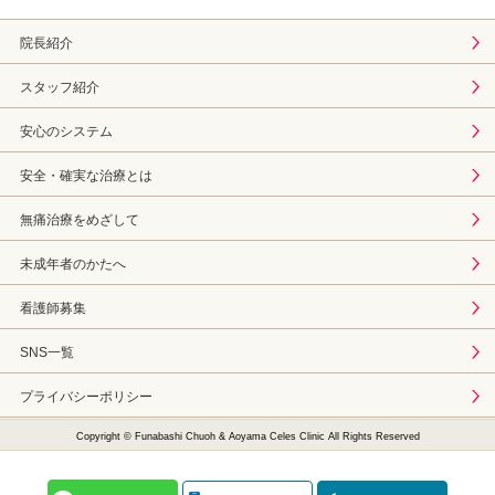
院長紹介
スタッフ紹介
安心のシステム
安全・確実な治療とは
無痛治療をめざして
未成年者のかたへ
看護師募集
SNS一覧
プライバシーポリシー
Copyright © Funabashi Chuoh & Aoyama Celes Clinic All Rights Reserved