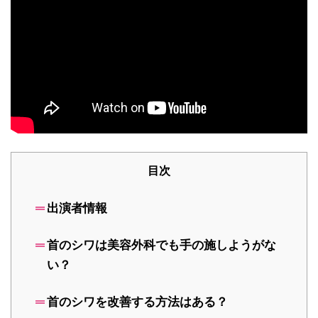
目次
出演者情報
首のシワは美容外科でも手の施しようがな
い？
首のシワを改善する方法はある？