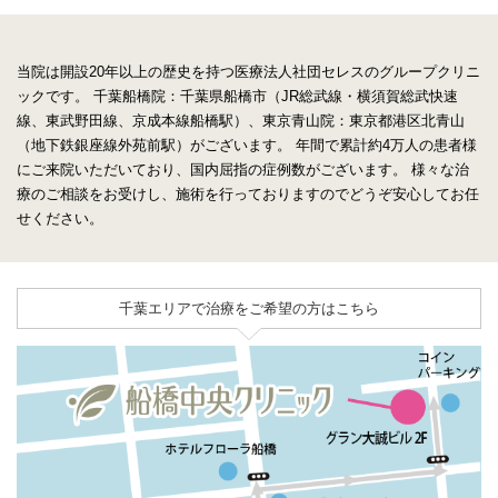
当院は開設20年以上の歴史を持つ医療法人社団セレスのグループクリニ
ックです。
千葉船橋院：千葉県船橋市（JR総武線・横須賀総武快速
線、東武野田線、京成本線船橋駅）、東京青山院：東京都港区北青山
（地下鉄銀座線外苑前駅）がございます。
年間で累計約4万人の患者様
にご来院いただいており、国内屈指の症例数がございます。
様々な治
療のご相談をお受けし、施術を行っておりますのでどうぞ安心してお任
せください。
千葉エリアで治療をご希望の方はこちら