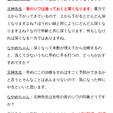
元神先生
：
首のシワは放っておくと深くなります。
重力で
上から下がってきているので、上から下がるとどんどん深
くなりますよね？ほうれい線と同じようにどんどん深くな
りますよね？なので年齢と共に深くなります。何もしなけ
れば深くなる一方ではありますね。
なやめちゃん
：深くなって本数が増えてから治療するの
と、浅くて少ないうちに早めに手を打つの、どっちがおす
すめですか？
元神先生
：早めにこの治療をすればすごく予防ができるか
と言うとそんなことはあんまりないので、気になった時に
やるといいと思います。
なやめちゃん
：元神先生は女性の首のシワの印象どうです
か？