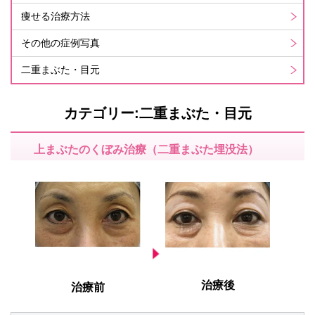
痩せる治療方法
その他の症例写真
二重まぶた・目元
カテゴリー:二重まぶた・目元
上まぶたのくぼみ治療（二重まぶた埋没法）
治療後
治療前