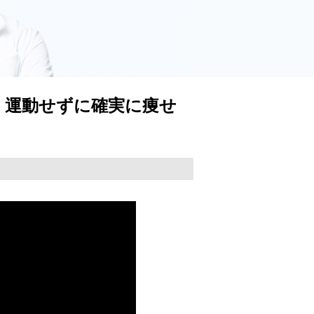
！運動せずに確実に痩せ