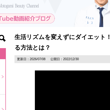
生活リズムを変えずにダイエット
る方法とは？
更新日：2026/07/08
公開日：2022/12/30