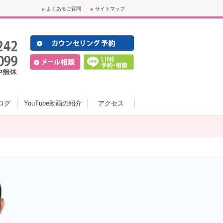
よくあるご質問
サイトマップ
ログ
YouTube動画の紹介
アクセス