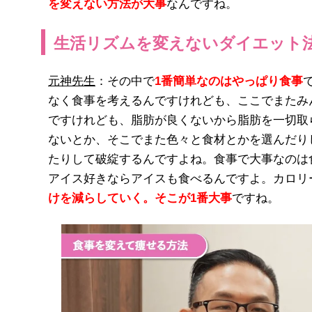
を変えない方法が大事
なんですね。
生活リズムを変えないダイエット
元神先生
：その中で
1番簡単なのはやっぱり食事
なく食事を考えるんですけれども、ここでまたみ
ですけれども、脂肪が良くないから脂肪を一切取
ないとか、そこでまた色々と食材とかを選んだり
たりして破綻するんですよね。食事で大事なのは
アイス好きならアイスも食べるんですよ。カロリ
けを減らしていく。そこが1番大事
ですね。