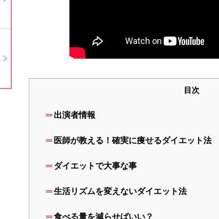
目次
出演者情報
医師が教える！確実に痩せるダイエット法
ダイエットで大事な事
生活リズムを変えないダイエット法
食べる量を減らせばいい？