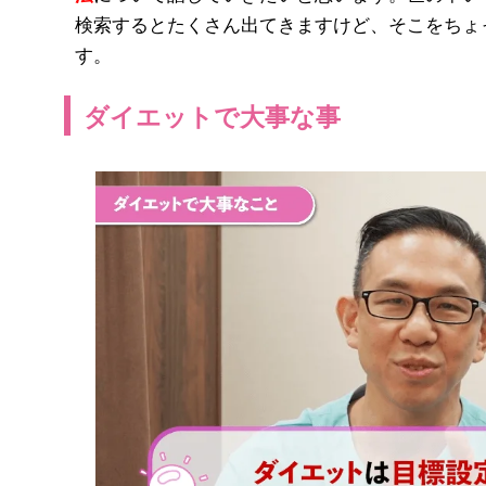
検索するとたくさん出てきますけど、そこをちょ
す。
ダイエットで大事な事