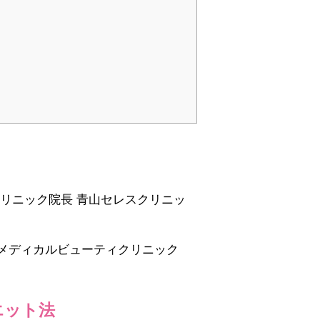
リニック院長 青山セレスクリニッ
メディカルビューティクリニック
エット法