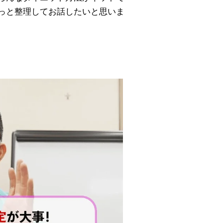
っと整理してお話したいと思いま