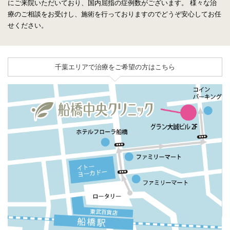
にご来院いただいており、国内屈指の症例数がございます。
様々な治
療のご相談をお受けし、施術を行っておりますのでどうぞ安心してお任
せください。
千葉エリアで治療をご希望の方はこちら