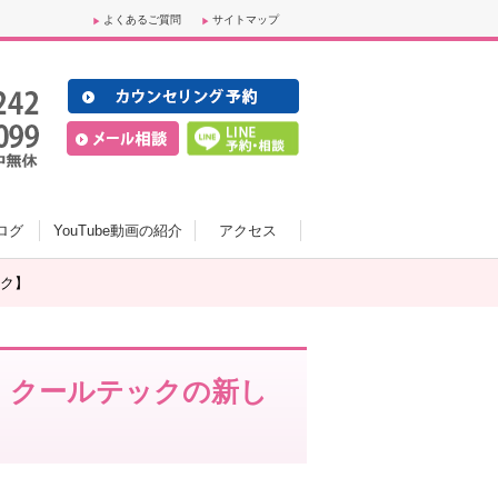
よくあるご質問
サイトマップ
ログ
YouTube動画の紹介
アクセス
ク】
！クールテックの新し