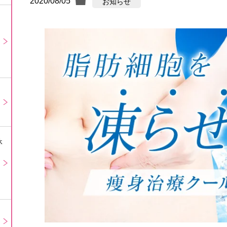
2020/08/05
お知らせ
休