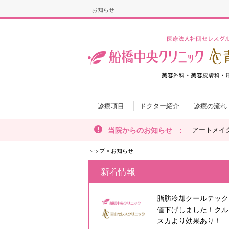
お知らせ
診療項目
ドクター紹介
診療の流れ
当院からのお知らせ :
アートメイ
トップ
>
お知らせ
新着情報
脂肪冷却クールテック
値下げしました！クル
スカより効果あり！