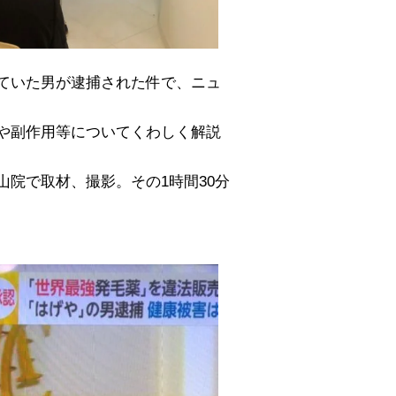
ていた男が逮捕された件で、ニュ
や副作用等についてくわしく解説
院で取材、撮影。その1時間30分