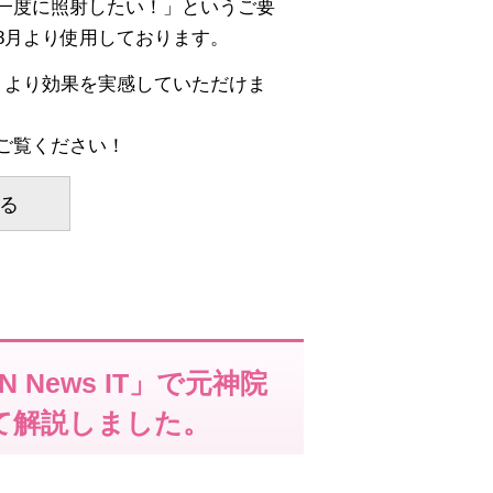
一度に照射したい！」というご要
8月より使用しております。
、より効果を実感していただけま
ご覧ください！
る
News IT」で元神院
て解説しました。