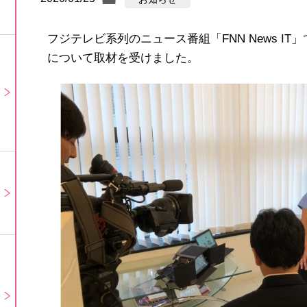
フジテレビ系列のニュース番組「FNN News I
について取材を受けました。