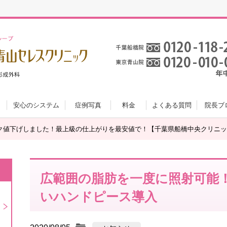
安心のシステム
症例写真
料金
よくある質問
院長ブ
ク値下げしました！最上級の仕上がりを最安値で！【千葉県船橋中央クリニッ
広範囲の脂肪を一度に照射可能
いハンドピース導入