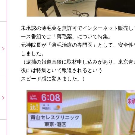
未承認の薄毛薬を無許可でインターネット販売し
ース番組では「薄毛薬」について特集。
元神院長が「薄毛治療の専門医」として、安全性
しました。
（逮捕の報道直後に取材申し込みがあり、東京青山
後には特集といて報道されるという
スピード感に驚きました。）