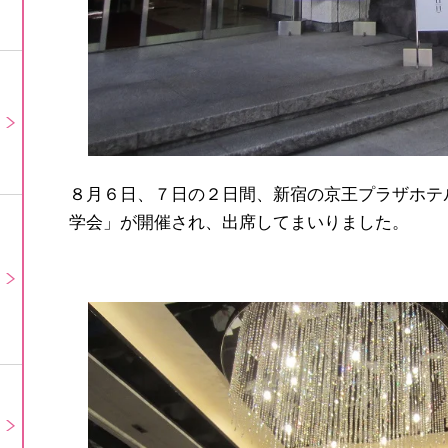
８月６日、７日の２日間、新宿の京王プラザホテ
学会」が開催され、出席してまいりました。