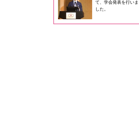
て、学会発表を行いま
した。