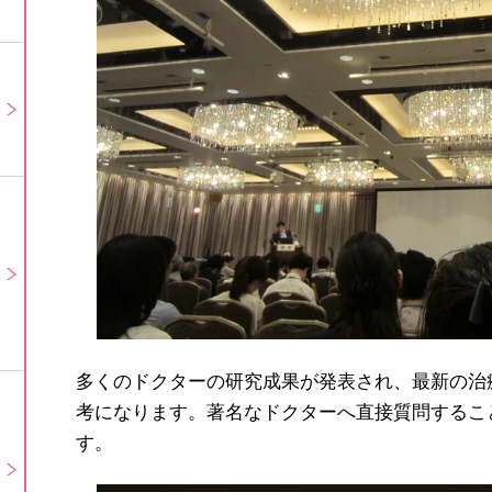
多くのドクターの研究成果が発表され、最新の治
考になります。著名なドクターへ直接質問するこ
す。