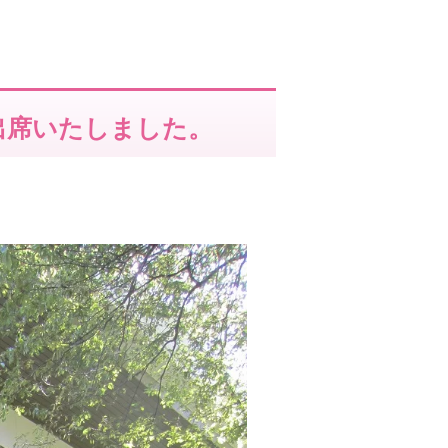
出席いたしました。