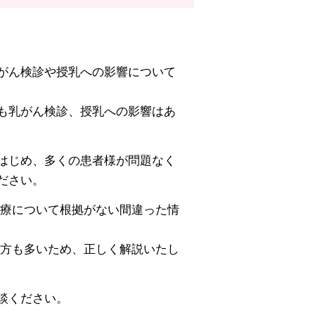
がん検診や授乳への影響について
も乳がん検診、授乳への影響はあ
はじめ、多くの患者様が問題なく
ください。
療について根拠がない間違った情
方も多いため、正しく解説いたし
談ください。