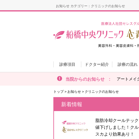
お知らせ カテゴリー：クリニックのお知らせ
診療項目
ドクター紹介
診療の流れ
当院からのお知らせ :
アートメイ
トップ
>
お知らせ
>
クリニックのお知らせ
新着情報
脂肪冷却クールテック
値下げしました！クル
スカより効果あり！