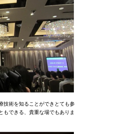
療技術を知ることができとても参
ともできる、貴重な場でもありま