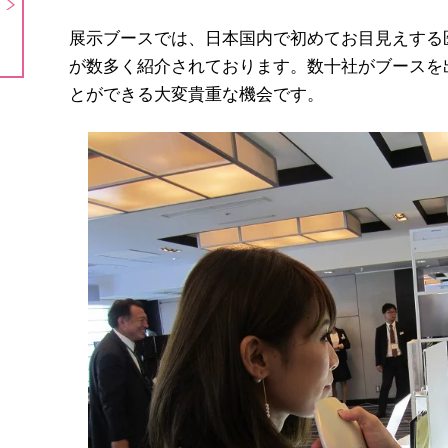
展示ブースでは、日本国内で初めてお目見えする
が数多く紹介されております。数十社がブースを
とができる大変貴重な機会です。