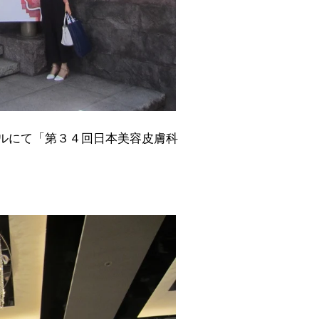
ルにて「第３４回日本美容皮膚科