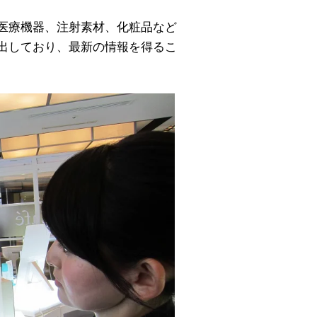
医療機器、注射素材、化粧品など
出しており、最新の情報を得るこ