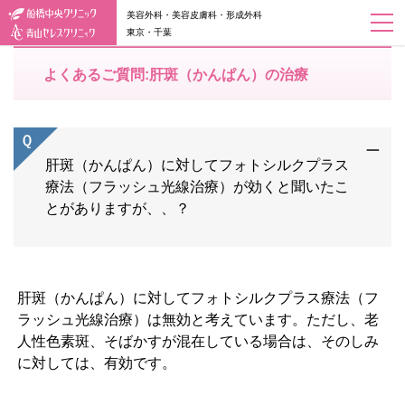
美容外科・美容皮膚科・形成外科
東京・千葉
よくあるご質問:肝斑（かんぱん）の治療
肝斑（かんぱん）に対してフォトシルクプラス
療法（フラッシュ光線治療）が効くと聞いたこ
とがありますが、、？
肝斑（かんぱん）に対してフォトシルクプラス療法（フ
ラッシュ光線治療）は無効と考えています。ただし、老
人性色素斑、そばかすが混在している場合は、そのしみ
に対しては、有効です。