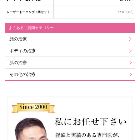
レーザートーニング 5回セット
110,000円
よくあるご質問カテゴリー
顔の治療
ボディの治療
肌の治療
その他の治療