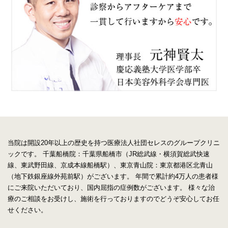
当院は開設20年以上の歴史を持つ医療法人社団セレスのグループクリニ
ックです。
千葉船橋院：千葉県船橋市（JR総武線・横須賀総武快速
線、東武野田線、京成本線船橋駅）、東京青山院：東京都港区北青山
（地下鉄銀座線外苑前駅）がございます。
年間で累計約4万人の患者様
にご来院いただいており、国内屈指の症例数がございます。
様々な治
療のご相談をお受けし、施術を行っておりますのでどうぞ安心してお任
せください。