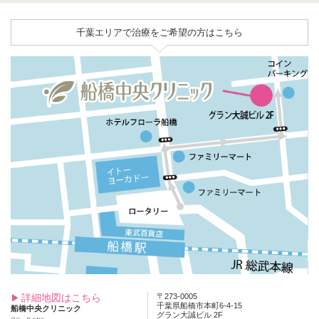
千葉エリアで治療をご希望の方はこちら
詳細地図はこちら
〒273-0005
千葉県船橋市本町6-4-15
船橋中央クリニック
グラン大誠ビル 2F