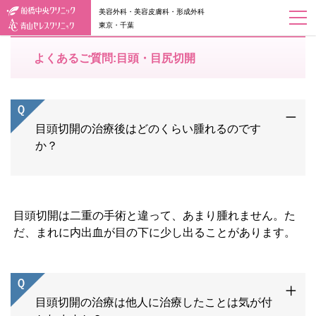
美容外科・美容皮膚科・形成外科
東京・千葉
よくあるご質問:目頭・目尻切開
目頭切開の治療後はどのくらい腫れるのです
か？
目頭切開は二重の手術と違って、あまり腫れません。た
だ、まれに内出血が目の下に少し出ることがあります。
目頭切開の治療は他人に治療したことは気が付