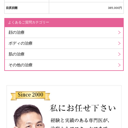
目尻切開
385,000円
よくあるご質問カテゴリー
顔の治療
ボディの治療
肌の治療
その他の治療