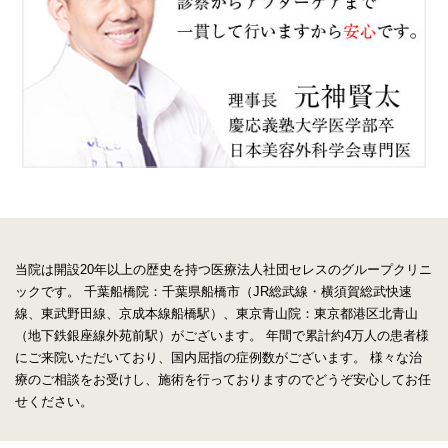
当院は開設20年以上の歴史を持つ医療法人社団セレスのグループクリニ
ックです。
千葉船橋院：千葉県船橋市（JR総武線・横須賀総武快速
線、東武野田線、京成本線船橋駅）、東京青山院：東京都港区北青山
（地下鉄銀座線外苑前駅）がございます。
年間で累計約4万人の患者様
にご来院いただいており、国内屈指の症例数がございます。
様々な治
療のご相談をお受けし、施術を行っておりますのでどうぞ安心してお任
せください。