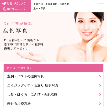
美容外科・美容皮膚科・形成外科
東京・千葉
カテゴリーから探す
豊胸・バストの症例写真
エイジングケア・若返り 症例写真
しみ・ほくろ・にきび・美肌治療
痩せる治療方法