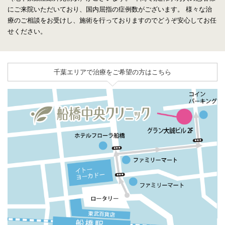
にご来院いただいており、国内屈指の症例数がございます。
様々な治
療のご相談をお受けし、施術を行っておりますのでどうぞ安心してお任
せください。
千葉エリアで治療をご希望の方はこちら