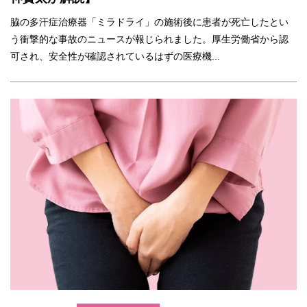
脇の多汗症治療器「ミラドライ」の施術後に患者が死亡したとい
う衝撃的な事故のニュースが報じられました。厚生労働省から認
可され、安全性が確認されているはずの医療機...