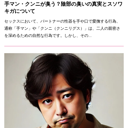
手マン・クンニが臭う？陰部の臭いの真実とスソワ
キガについて
セックスにおいて、パートナーの性器を手や口で愛撫する行為、
通称「手マン」や「クンニ（クンニリグス）」は、二人の親密さ
を深めるための自然な行為です。しかし、その...