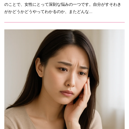
のことで、女性にとって深刻な悩みの一つです。自分がすそわき
がかどうかどうやってわかるのか、またどんな...