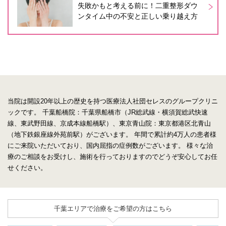
失敗かもと考える前に！二重整形ダウ
ンタイム中の不安と正しい乗り越え方
当院は開設20年以上の歴史を持つ医療法人社団セレスのグループクリニ
ックです。
千葉船橋院：千葉県船橋市（JR総武線・横須賀総武快速
線、東武野田線、京成本線船橋駅）、東京青山院：東京都港区北青山
（地下鉄銀座線外苑前駅）がございます。
年間で累計約4万人の患者様
にご来院いただいており、国内屈指の症例数がございます。
様々な治
療のご相談をお受けし、施術を行っておりますのでどうぞ安心してお任
せください。
千葉エリアで治療をご希望の方はこちら